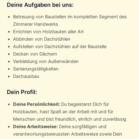
Deine Aufgaben bei uns:
Betreuung von Baustellen im kompletten Segment des
Zimmerer Handwerks
Errichten von Holzbauten aller Art
Abbinden von Dachstühlen
Aufstellen von Dachstühlen auf der Baustelle
Decken von Dächern
Verkleidung von Außenwänden
Sanierungstätigkeiten
Dachausbau
Dein Profil:
Deine Persönlichkeit:
Du begeisterst Dich für
Holzbauten, hast Spaß an der Arbeit mit und für
Menschen und bist freundlich, ehrlich und zuverlässig
Deine Arbeitsweise:
Deine sorgfältigen und
verantwortungsbewussten Arbeitsweise sowie Dein